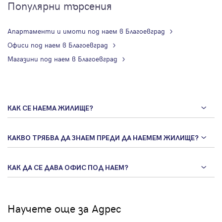
Популярни търсения
Апартаменти и имоти под наем в Благоевград
Офиси под наем в Благоевград
Магазини под наем в Благоевград
КАК СЕ НАЕМА ЖИЛИЩЕ?
КАКВО ТРЯБВА ДА ЗНАЕМ ПРЕДИ ДА НАЕМЕМ ЖИЛИЩЕ?
КАК ДА СЕ ДАВА ОФИС ПОД НАЕМ?
Научете още за Адрес