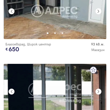
Благоевград, Широк център
93 кв.м.
650
Магазин