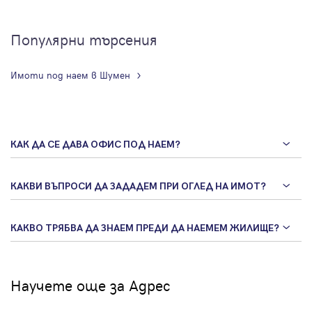
Популярни търсения
Имоти под наем в Шумен
КАК ДА СЕ ДАВА ОФИС ПОД НАЕМ?
КАКВИ ВЪПРОСИ ДА ЗАДАДЕМ ПРИ ОГЛЕД НА ИМОТ?
КАКВО ТРЯБВА ДА ЗНАЕМ ПРЕДИ ДА НАЕМЕМ ЖИЛИЩЕ?
Научете още за Адрес