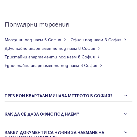
Популярни търсения
Магазини под наем в София
Офиси под наем в София
Двустайни апартаменти под наем в София
Тристайни апартаменти под наем в София
Едностайни апартаменти под наем в София
ПРЕЗ КОИ КВАРТАЛИ МИНАВА МЕТРОТО В СОФИЯ?
КАК ДА СЕ ДАВА ОФИС ПОД НАЕМ?
КАКВИ ДОКУМЕНТИ СА НУЖНИ ЗА НАЕМАНЕ НА