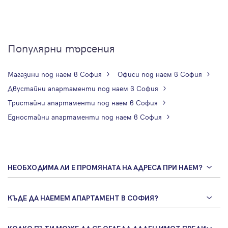
Популярни търсения
Магазини под наем в София
Офиси под наем в София
Двустайни апартаменти под наем в София
Тристайни апартаменти под наем в София
Едностайни апартаменти под наем в София
НЕОБХОДИМА ЛИ Е ПРОМЯНАТА НА АДРЕСА ПРИ НАЕМ?
КЪДЕ ДА НАЕМЕМ АПАРТАМЕНТ В СОФИЯ?