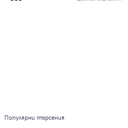
Популярни търсения