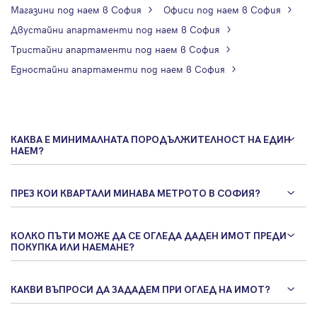
Магазини под наем в София
Офиси под наем в София
Двустайни апартаменти под наем в София
Тристайни апартаменти под наем в София
Едностайни апартаменти под наем в София
КАКВА Е МИНИМАЛНАТА ПОРОДЪЛЖИТЕЛНОСТ НА ЕДИН
НАЕМ?
ПРЕЗ КОИ КВАРТАЛИ МИНАВА МЕТРОТО В СОФИЯ?
КОЛКО ПЪТИ МОЖЕ ДА СЕ ОГЛЕДА ДАДЕН ИМОТ ПРЕДИ
ПОКУПКА ИЛИ НАЕМАНЕ?
КАКВИ ВЪПРОСИ ДА ЗАДАДЕМ ПРИ ОГЛЕД НА ИМОТ?