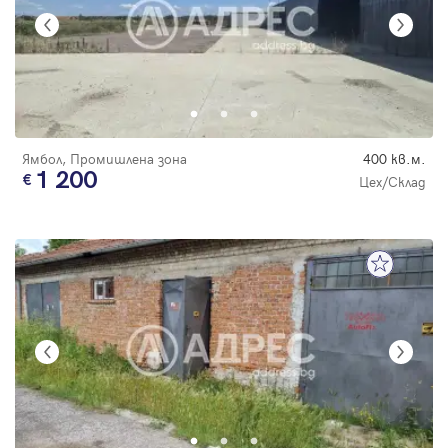
Ямбол, Промишлена зона
400 кв.м.
1 200
Цех/Склад