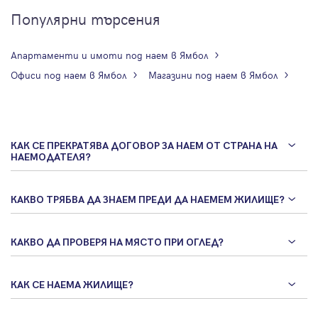
Популярни търсения
Апартаменти и имоти под наем в Ямбол
Офиси под наем в Ямбол
Магазини под наем в Ямбол
КАК СЕ ПРЕКРАТЯВА ДОГОВОР ЗА НАЕМ ОТ СТРАНА НА
НАЕМОДАТЕЛЯ?
КАКВО ТРЯБВА ДА ЗНАЕМ ПРЕДИ ДА НАЕМЕМ ЖИЛИЩЕ?
КАКВО ДА ПРОВЕРЯ НА МЯСТО ПРИ ОГЛЕД?
КАК СЕ НАЕМА ЖИЛИЩЕ?