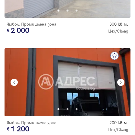
Ямбол, Промишлена зона
300 кв.м.
2 000
Цех/Склад
Ямбол, Промишлена зона
200 кв.м.
1 200
Цех/Склад