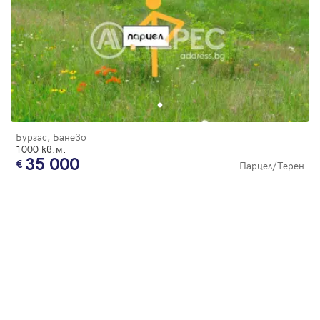
Бургас, Банево
1000 кв.м.
35 000
Парцел/Терен