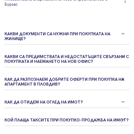
Бургас
КАКВИ ДОКУМЕНТИ СА НУЖНИ ПРИ ПОКУПКАТА НА
ЖИЛИЩЕ?
КАКВИ СА ПРЕДИМСТВАТА И НЕДОСТАТЪЦИТЕ СВЪРЗАНИ С
ПОКУПКАТА И НАЕМАНЕТО НА НОВ ОФИС?
КАК ДА РАЗПОЗНАЕМ ДОБРИТЕ ОФЕРТИ ПРИ ПОКУПКА НА
АПАРТАМЕНТ В ПЛОВДИВ?
КАК ДА ОТИДЕМ НА ОГЛЕД НА ИМОТ?
КОЙ ПЛАЩА ТАКСИТЕ ПРИ ПОКУПКО-ПРОДАЖБА НА ИМОТ?