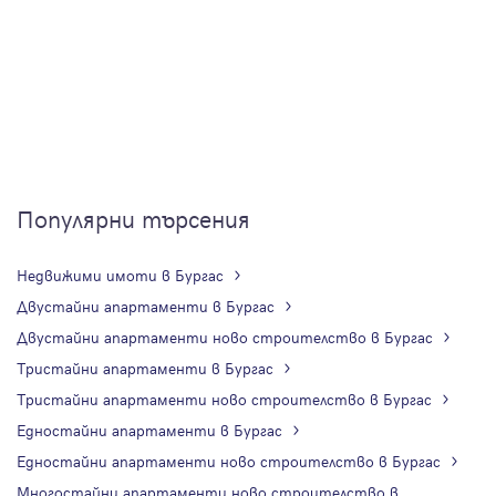
Популярни търсения
Недвижими имоти в Бургас
Двустайни апартаменти в Бургас
Двустайни апартаменти ново строителство в Бургас
Тристайни апартаменти в Бургас
Тристайни апартаменти ново строителство в Бургас
Едностайни апартаменти в Бургас
Едностайни апартаменти ново строителство в Бургас
Многостайни апартаменти ново строителство в