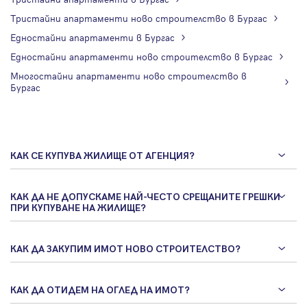
Тристайни апартаменти ново строителство в Бургас
Едностайни апартаменти в Бургас
Едностайни апартаменти ново строителство в Бургас
Многостайни апартаменти ново строителство в
Бургас
КАК СЕ КУПУВА ЖИЛИЩЕ ОТ АГЕНЦИЯ?
КАК ДА НЕ ДОПУСКАМЕ НАЙ-ЧЕСТО СРЕЩАНИТЕ ГРЕШКИ
ПРИ КУПУВАНЕ НА ЖИЛИЩЕ?
КАК ДА ЗАКУПИМ ИМОТ НОВО СТРОИТЕЛСТВО?
КАК ДА ОТИДЕМ НА ОГЛЕД НА ИМОТ?