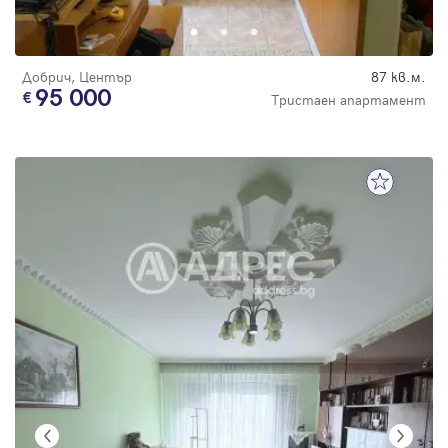
Добрич, Център
87 кв.м.
95 000
Тристаен апартамент