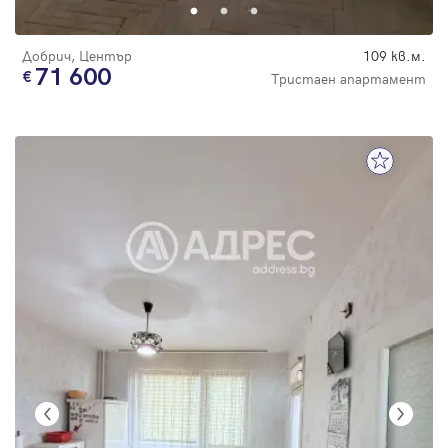
Добрич, Център
109 кв.м.
71 600
Тристаен апартамент