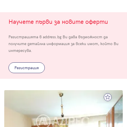
Научете първи за новите оферти
Регистрацията в address.bg Ви дава възможност да
получите детайлна информация за всеки имот, който Ви
интересува.
Регистрация