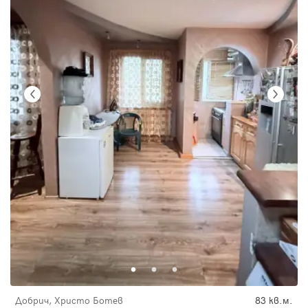
Добрич, Христо Ботев
83 кв.м.