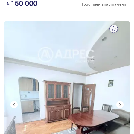
150 000
Тристаен апартамент