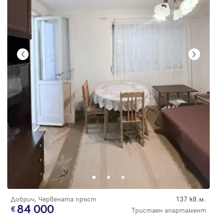
Добрич, Червената пръст
137 кв.м.
84 000
Тристаен апартамент