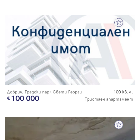
Добрич, Градски парк Свети Георги
100 кв.м.
100 000
Тристаен апартамент