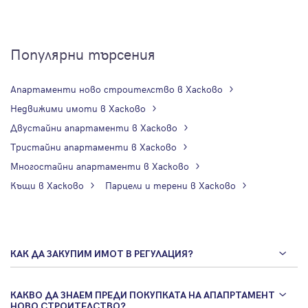
Популярни търсения
Апартаменти ново строителство в Хасково
Недвижими имоти в Хасково
Двустайни апартаменти в Хасково
Тристайни апартаменти в Хасково
Многостайни апартаменти в Хасково
Къщи в Хасково
Парцели и терени в Хасково
КАК ДА ЗАКУПИМ ИМОТ В РЕГУЛАЦИЯ?
КАКВО ДА ЗНАЕМ ПРЕДИ ПОКУПКАТА НА АПАПРТАМЕНТ
НОВО СТРОИТЕЛСТВО?