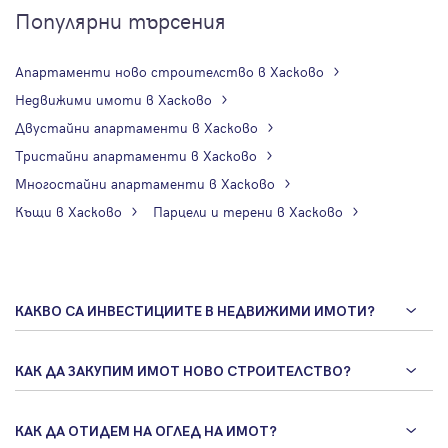
Популярни търсения
Апартаменти ново строителство в Хасково
Недвижими имоти в Хасково
Двустайни апартаменти в Хасково
Тристайни апартаменти в Хасково
Многостайни апартаменти в Хасково
Къщи в Хасково
Парцели и терени в Хасково
КАКВО СА ИНВЕСТИЦИИТЕ В НЕДВИЖИМИ ИМОТИ?
КАК ДА ЗАКУПИМ ИМОТ НОВО СТРОИТЕЛСТВО?
КАК ДА ОТИДЕМ НА ОГЛЕД НА ИМОТ?