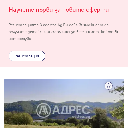
Научете първи за новите оферти
Регистрацията в address.bg Ви дава възможност да
получите детайлна информация за всеки имот, който Ви
интересува.
Регистрация