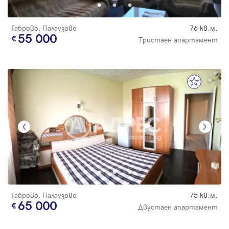
Габрово, Палаузово
76 кв.м.
55 000
Тристаен апартамент
Габрово, Палаузово
75 кв.м.
65 000
Двустаен апартамент