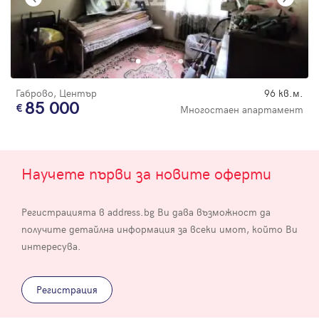
Габрово, Център
96 кв.м.
85 000
Многостаен апартамент
Научете първи за новите оферти
Регистрацията в address.bg Ви дава възможност да
получите детайлна информация за всеки имот, който Ви
интересува.
Регистрация