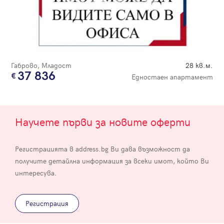
Габрово, Младост
28 кв.м.
37 836
Едностаен апартамент
Научете първи за новите оферти
Регистрацията в address.bg Ви дава възможност да
получите детайлна информация за всеки имот, който Ви
интересува.
Регистрация