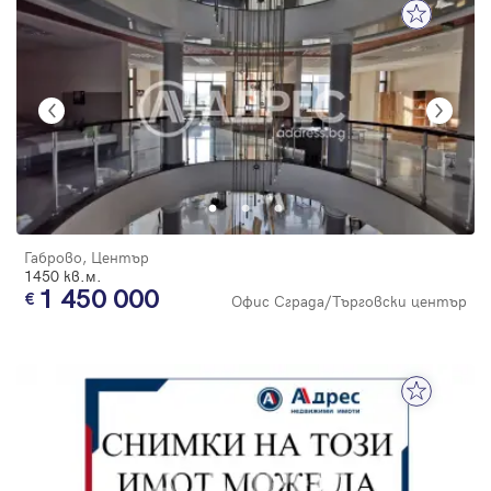
Габрово, Център
1450 кв.м.
1 450 000
Офис Сграда/Търговски център