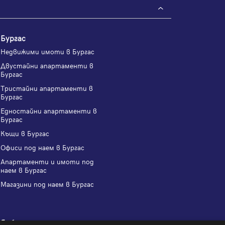
Бургас
Недвижими имоти в Бургас
Двустайни апартаменти в
Бургас
Тристайни апартаменти в
Бургас
Едностайни апартаменти в
Бургас
Къщи в Бургас
Офиси под наем в Бургас
Апартаменти и имоти под
наем в Бургас
Магазини под наем в Бургас
Ямбол