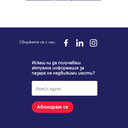
Свържете се с нас:
Искаш ли да получаваш
актуална информация за
пазара на недвижими имоти?
Абонирам се