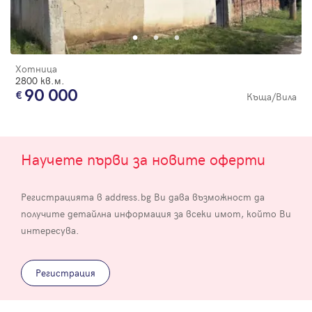
Хотница
2800 кв.м.
90 000
Къща/Вила
Научете първи за новите оферти
Регистрацията в address.bg Ви дава възможност да
получите детайлна информация за всеки имот, който Ви
интересува.
Регистрация