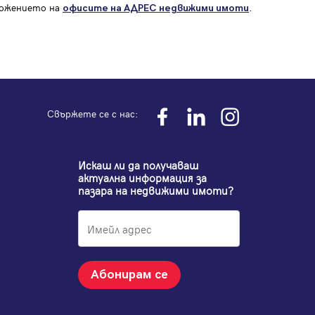
оложението на
.
офисите на АДРЕС
недвижими имоти
Свържете се с нас:
Искаш ли да получаваш
актуална информация за
пазара на недвижими имоти?
Абонирам се