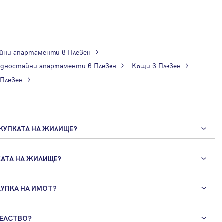
йни апартаменти в Плевен
Едностайни апартаменти в Плевен
Къщи в Плевен
 Плевен
КУПКАТА НА ЖИЛИЩЕ?
КАТА НА ЖИЛИЩЕ?
КУПКА НА ИМОТ?
ТЕЛСТВО?