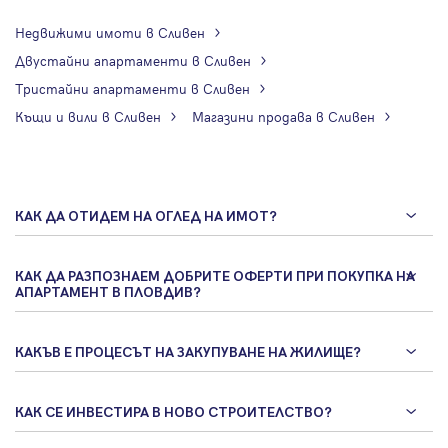
Недвижими имоти в Сливен
Двустайни апартаменти в Сливен
Тристайни апартаменти в Сливен
Къщи и вили в Сливен
Магазини продава в Сливен
КАК ДА ОТИДЕМ НА ОГЛЕД НА ИМОТ?
КАК ДА РАЗПОЗНАЕМ ДОБРИТЕ ОФЕРТИ ПРИ ПОКУПКА НА
АПАРТАМЕНТ В ПЛОВДИВ?
КАКЪВ Е ПРОЦЕСЪТ НА ЗАКУПУВАНЕ НА ЖИЛИЩЕ?
КАК СЕ ИНВЕСТИРА В НОВО СТРОИТЕЛСТВО?