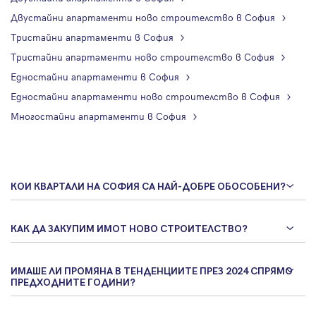
Двустайни апартаменти ново строителство в София
Тристайни апартаменти в София
Тристайни апартаменти ново строителство в София
Едностайни апартаменти в София
Едностайни апартаменти ново строителство в София
Многостайни апартаменти в София
КОИ КВАРТАЛИ НА СОФИЯ СА НАЙ-ДОБРЕ ОБОСОБЕНИ?
КАК ДА ЗАКУПИМ ИМОТ НОВО СТРОИТЕЛСТВО?
ИМАШЕ ЛИ ПРОМЯНА В ТЕНДЕНЦИИТЕ ПРЕЗ 2024 СПРЯМО
ПРЕДХОДНИТЕ ГОДИНИ?