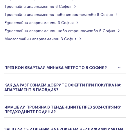
Тристайни апартаменти в София
Тристайни апартаменти ново строителство в София
Едностайни апартаменти в София
Едностайни апартаменти ново строителство в София
Многостайни апартаменти в София
ПРЕЗ КОИ КВАРТАЛИ МИНАВА МЕТРОТО В СОФИЯ?
КАК ДА РАЗПОЗНАЕМ ДОБРИТЕ ОФЕРТИ ПРИ ПОКУПКА НА
АПАРТАМЕНТ В ПЛОВДИВ?
ИМАШЕ ЛИ ПРОМЯНА В ТЕНДЕНЦИИТЕ ПРЕЗ 2024 СПРЯМО
ПРЕДХОДНИТЕ ГОДИНИ?
ЗАЩО ДА СЕ ДОВЕРИМ НА БРОКЕР НА НЕДВИЖИМИ ИМОТИ