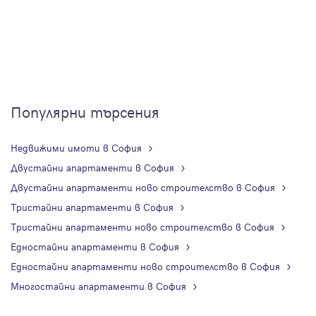
Популярни търсения
Недвижими имоти в София
Двустайни апартаменти в София
Двустайни апартаменти ново строителство в София
Тристайни апартаменти в София
Тристайни апартаменти ново строителство в София
Едностайни апартаменти в София
Едностайни апартаменти ново строителство в София
Многостайни апартаменти в София