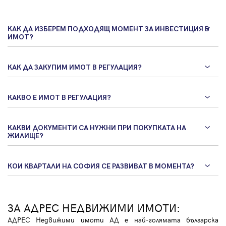
КАК ДА ИЗБЕРЕМ ПОДХОДЯЩ МОМЕНТ ЗА ИНВЕСТИЦИЯ В
ИМОТ?
КАК ДА ЗАКУПИМ ИМОТ В РЕГУЛАЦИЯ?
КАКВО Е ИМОТ В РЕГУЛАЦИЯ?
КАКВИ ДОКУМЕНТИ СА НУЖНИ ПРИ ПОКУПКАТА НА
ЖИЛИЩЕ?
КОИ КВАРТАЛИ НА СОФИЯ СЕ РАЗВИВАТ В МОМЕНТА?
ЗА АДРЕС НЕДВИЖИМИ ИМОТИ:
АДРЕС Недвижими имоти АД е най-голямата българска