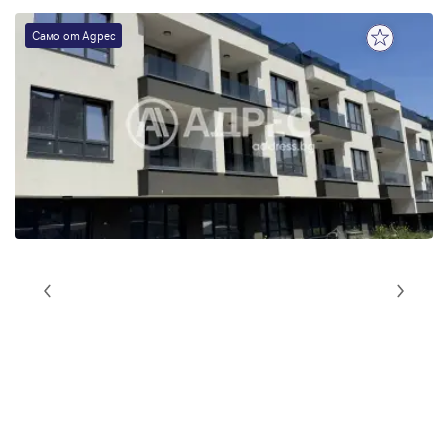
Само от Адрес