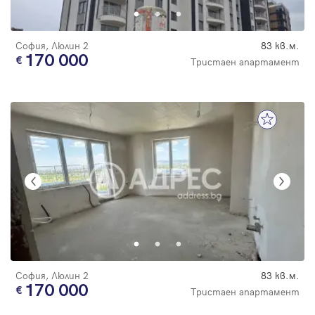
София, Люлин 2
83 кв.м.
170 000
Тристаен апартамент
София, Люлин 2
83 кв.м.
170 000
Тристаен апартамент