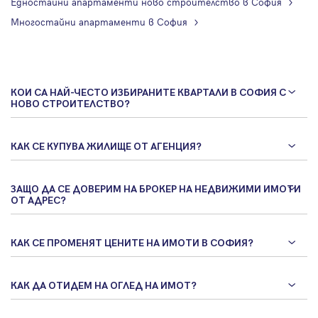
Едностайни апартаменти ново строителство в София
Многостайни апартаменти в София
КОИ СА НАЙ-ЧЕСТО ИЗБИРАНИТЕ КВАРТАЛИ В СОФИЯ С
НОВО СТРОИТЕЛСТВО?
КАК СЕ КУПУВА ЖИЛИЩЕ ОТ АГЕНЦИЯ?
ЗАЩО ДА СЕ ДОВЕРИМ НА БРОКЕР НА НЕДВИЖИМИ ИМОТИ
ОТ АДРЕС?
КАК СЕ ПРОМЕНЯТ ЦЕНИТЕ НА ИМОТИ В СОФИЯ?
КАК ДА ОТИДЕМ НА ОГЛЕД НА ИМОТ?