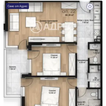
Само от Адрес