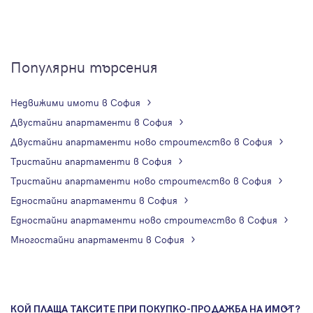
Популярни търсения
Недвижими имоти в София
Двустайни апартаменти в София
Двустайни апартаменти ново строителство в София
Тристайни апартаменти в София
Тристайни апартаменти ново строителство в София
Едностайни апартаменти в София
Едностайни апартаменти ново строителство в София
Многостайни апартаменти в София
КОЙ ПЛАЩА ТАКСИТЕ ПРИ ПОКУПКО-ПРОДАЖБА НА ИМОТ?