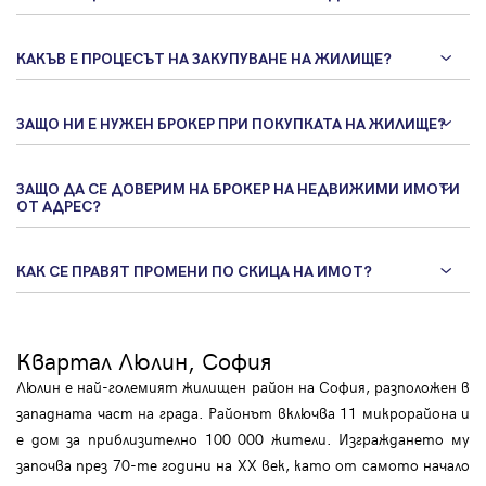
КАКЪВ Е ПРОЦЕСЪТ НА ЗАКУПУВАНЕ НА ЖИЛИЩЕ?
ЗАЩО НИ Е НУЖЕН БРОКЕР ПРИ ПОКУПКАТА НА ЖИЛИЩЕ?
ЗАЩО ДА СЕ ДОВЕРИМ НА БРОКЕР НА НЕДВИЖИМИ ИМОТИ
ОТ АДРЕС?
КАК СЕ ПРАВЯТ ПРОМЕНИ ПО СКИЦА НА ИМОТ?
Квартал Люлин, София
Люлин е най-големият жилищен район на София, разположен в
западната част на града. Районът включва 11 микрорайона и
е дом за приблизително 100 000 жители. Изграждането му
започва през 70-те години на XX век, като от самото начало