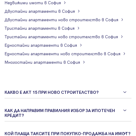
Недвижими имоти в София
Двустайни апартаменти в София
Двустайни апартаменти ново строителство в София
Тристайни апартаменти в София
Тристайни апартаменти ново строителство в София
Едностайни апартаменти в София
Едностайни апартаменти ново строителство в София
Многостайни апартаменти в София
КАКВО Е АКТ 15 ПРИ НОВО СТРОИТЕЛСТВО?
КАК ДА НАПРАВИМ ПРАВИЛНИЯ ИЗБОР ЗА ИПОТЕЧЕН
КРЕДИТ?
КОЙ ПЛАЩА ТАКСИТЕ ПРИ ПОКУПКО-ПРОДАЖБА НА ИМОТ?