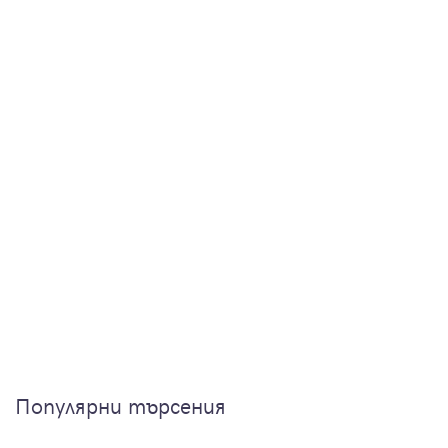
Популярни търсения