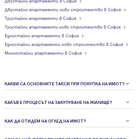
Двустайни апартаменти в София
Двустайни апартаменти ново строителство в София
Тристайни апартаменти в София
Тристайни апартаменти ново строителство в София
Едностайни апартаменти в София
Едностайни апартаменти ново строителство в София
Многостайни апартаменти в София
КАКВИ СА ОСНОВНИТЕ ТАКСИ ПРИ ПОКУПКА НА ИМОТ?
КАКЪВ Е ПРОЦЕСЪТ НА ЗАКУПУВАНЕ НА ЖИЛИЩЕ?
КАК ДА ОТИДЕМ НА ОГЛЕД НА ИМОТ?