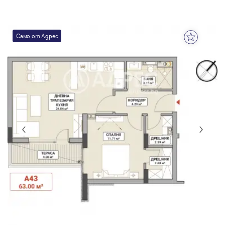
Само от Адрес