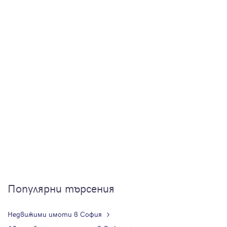
Популярни търсения
Недвижими имоти в София