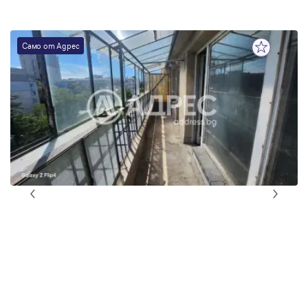
Само от Адрес