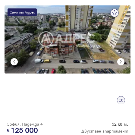
Само от Адрес
София, Надежда 4
52 кв.м.
125 000
Двустаен апартамент