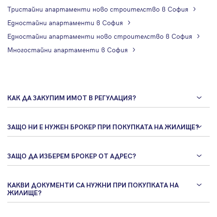
Тристайни апартаменти ново строителство в София
Едностайни апартаменти в София
Едностайни апартаменти ново строителство в София
Многостайни апартаменти в София
КАК ДА ЗАКУПИМ ИМОТ В РЕГУЛАЦИЯ?
ЗАЩО НИ Е НУЖЕН БРОКЕР ПРИ ПОКУПКАТА НА ЖИЛИЩЕ?
ЗАЩО ДА ИЗБЕРЕМ БРОКЕР ОТ АДРЕС?
КАКВИ ДОКУМЕНТИ СА НУЖНИ ПРИ ПОКУПКАТА НА
ЖИЛИЩЕ?