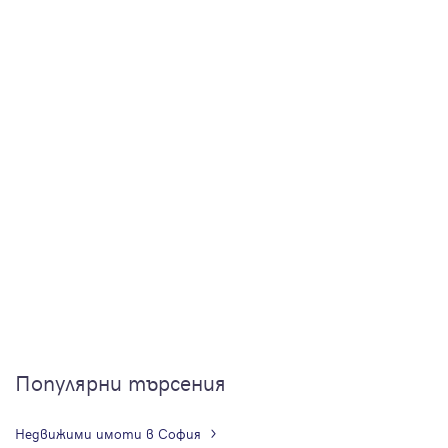
Популярни търсения
Недвижими имоти в София