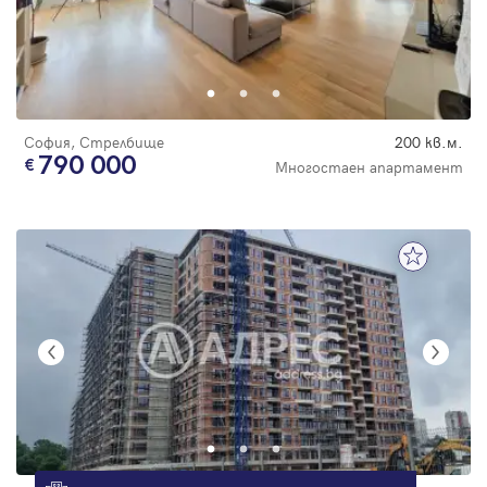
София, Стрелбище
200 кв.м.
790 000
Многостаен апартамент