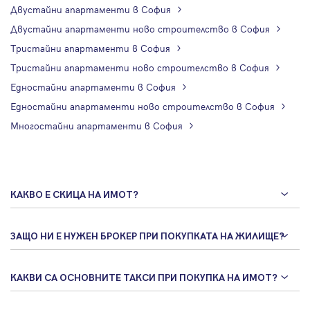
Двустайни апартаменти в София
Двустайни апартаменти ново строителство в София
Тристайни апартаменти в София
Тристайни апартаменти ново строителство в София
Едностайни апартаменти в София
Едностайни апартаменти ново строителство в София
Многостайни апартаменти в София
КАКВО Е СКИЦА НА ИМОТ?
ЗАЩО НИ Е НУЖЕН БРОКЕР ПРИ ПОКУПКАТА НА ЖИЛИЩЕ?
КАКВИ СА ОСНОВНИТЕ ТАКСИ ПРИ ПОКУПКА НА ИМОТ?