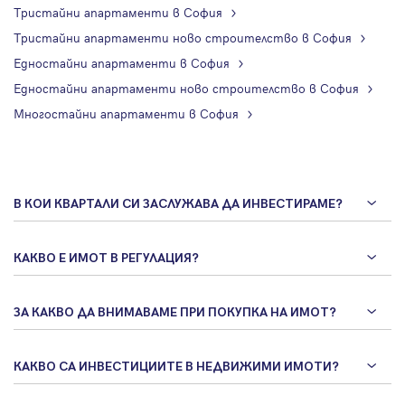
Тристайни апартаменти в София
Тристайни апартаменти ново строителство в София
Едностайни апартаменти в София
Едностайни апартаменти ново строителство в София
Многостайни апартаменти в София
В КОИ КВАРТАЛИ СИ ЗАСЛУЖАВА ДА ИНВЕСТИРАМЕ?
КАКВО Е ИМОТ В РЕГУЛАЦИЯ?
ЗА КАКВО ДА ВНИМАВАМЕ ПРИ ПОКУПКА НА ИМОТ?
КАКВО СА ИНВЕСТИЦИИТЕ В НЕДВИЖИМИ ИМОТИ?