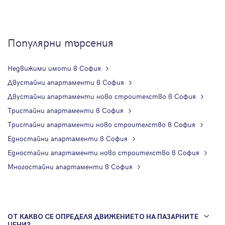
Популярни търсения
Недвижими имоти в София
Двустайни апартаменти в София
Двустайни апартаменти ново строителство в София
Тристайни апартаменти в София
Тристайни апартаменти ново строителство в София
Едностайни апартаменти в София
Едностайни апартаменти ново строителство в София
Многостайни апартаменти в София
ОТ КАКВО СЕ ОПРЕДЕЛЯ ДВИЖЕНИЕТО НА ПАЗАРНИТЕ
ЦЕНИ?