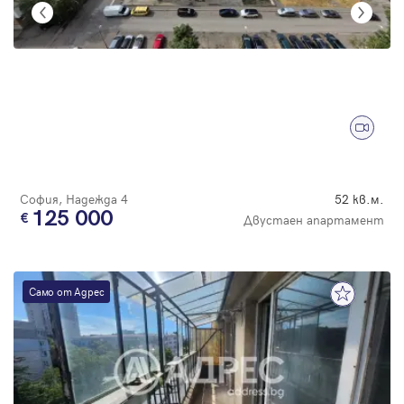
София, Надежда 4
52 кв.м.
125 000
Двустаен апартамент
Само от Адрес