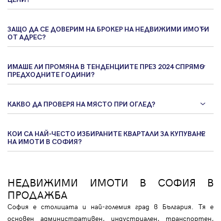
ЗАЩО ДА СЕ ДОВЕРИМ НА БРОКЕР НА НЕДВИЖИМИ ИМОТИ
ОТ АДРЕС?
ИМАШЕ ЛИ ПРОМЯНА В ТЕНДЕНЦИИТЕ ПРЕЗ 2024 СПРЯМО
ПРЕДХОДНИТЕ ГОДИНИ?
КАКВО ДА ПРОВЕРЯ НА МЯСТО ПРИ ОГЛЕД?
КОИ СА НАЙ-ЧЕСТО ИЗБИРАНИТЕ КВАРТАЛИ ЗА КУПУВАНЕ
НА ИМОТИ В СОФИЯ?
НЕДВИЖИМИ ИМОТИ В СОФИЯ В
ПРОДАЖБА
София е столицата и най-големия град в България. Тя е
основен административен, индустриален, транспортен,