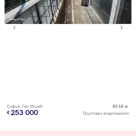
София, Гео Милев
85 кв.м.
253 000
Тристаен апартамент