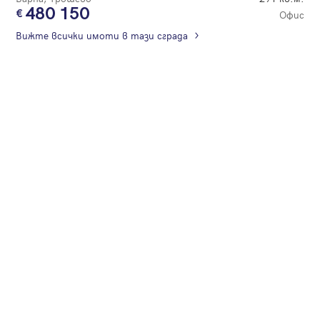
480 150
Офис
Вижте всички имоти в тази сграда