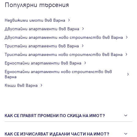
Популярни търсения
Недвижими имоти във Варна
Двустайни апартаменти във Варна
Двустайни апартаменти ново строителство във Варна
Тристайни апартаменти във Варна
Тристайни апартаменти ново строителство във Варна
Едностайни апартаменти във Варна
Едностайни апартаменти ново строителство във
Варна
Къщи във Варна
КАК СЕ ПРАВЯТ ПРОМЕНИ ПО СКИЦА НА ИМОТ?
КАК СЕ ИЗЧИСЛЯВАТ ИДЕАЛНИ ЧАСТИ НА ИМОТ?