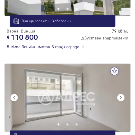
Виница проект - 13 свободни
Варна, Виница
79 кв.м.
110 800
Двустаен апартамент
Вижте всички имоти в тази сграда