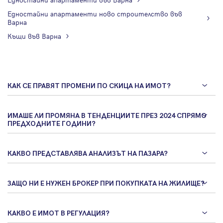
Едностайни апартаменти ново строителство във
Варна
Къщи във Варна
КАК СЕ ПРАВЯТ ПРОМЕНИ ПО СКИЦА НА ИМОТ?
ИМАШЕ ЛИ ПРОМЯНА В ТЕНДЕНЦИИТЕ ПРЕЗ 2024 СПРЯМО
ПРЕДХОДНИТЕ ГОДИНИ?
КАКВО ПРЕДСТАВЛЯВА АНАЛИЗЪТ НА ПАЗАРА?
ЗАЩО НИ Е НУЖЕН БРОКЕР ПРИ ПОКУПКАТА НА ЖИЛИЩЕ?
КАКВО Е ИМОТ В РЕГУЛАЦИЯ?