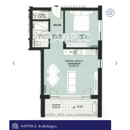
НАТУРА 2 - 8 свободни