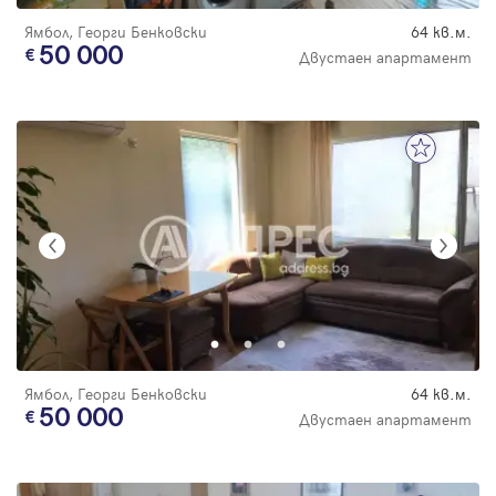
Ямбол, Георги Бенковски
64 кв.м.
50 000
Двустаен апартамент
Ямбол, Георги Бенковски
64 кв.м.
50 000
Двустаен апартамент