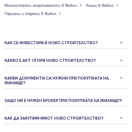
Многостайни апартаменти в Ямбол
Къщи в Ямбол
Парцели и терени в Ямбол
КАК СЕ ИНВЕСТИРА В НОВО СТРОИТЕЛСТВО?
КАКВО Е АКТ 15 ПРИ НОВО СТРОИТЕЛСТВО?
КАКВИ ДОКУМЕНТИ СА НУЖНИ ПРИ ПОКУПКАТА НА
ЖИЛИЩЕ?
ЗАЩО НИ Е НУЖЕН БРОКЕР ПРИ ПОКУПКАТА НА ЖИЛИЩЕ?
КАК ДА ЗАКУПИМ ИМОТ НОВО СТРОИТЕЛСТВО?