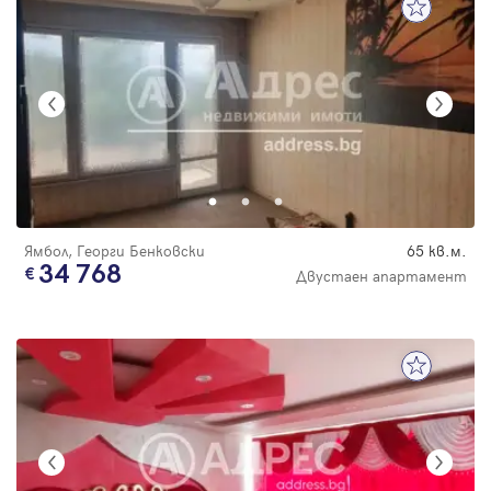
Ямбол, Георги Бенковски
65 кв.м.
34 768
Двустаен апартамент