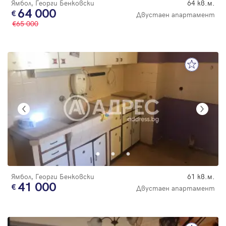
Ямбол, Георги Бенковски
64 кв.м.
64 000
Двустаен апартамент
65 000
Ямбол, Георги Бенковски
61 кв.м.
41 000
Двустаен апартамент