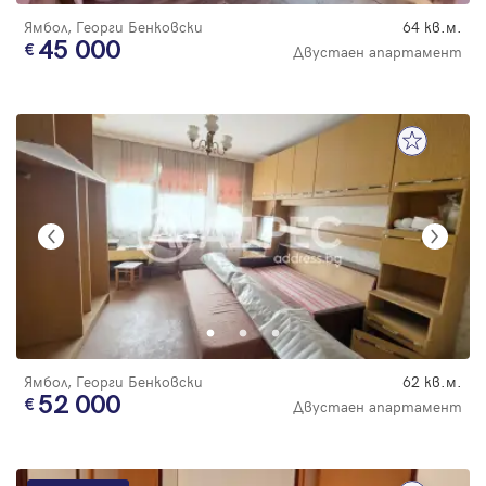
Ямбол, Георги Бенковски
64 кв.м.
45 000
Двустаен апартамент
Ямбол, Георги Бенковски
62 кв.м.
52 000
Двустаен апартамент