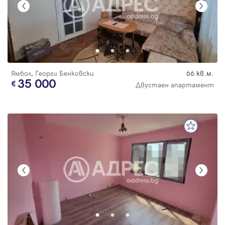
Ямбол, Георги Бенковски
66 кв.м.
35 000
Двустаен апартамент