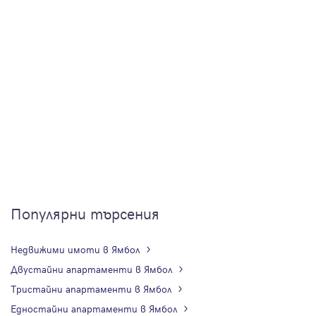
Популярни търсения
Недвижими имоти в Ямбол
Двустайни апартаменти в Ямбол
Тристайни апартаменти в Ямбол
Едностайни апартаменти в Ямбол