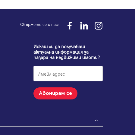
Свържете се с нас:
Искаш ли да получаваш
актуална информация за
пазара на недвижими имоти?
Абонирам се