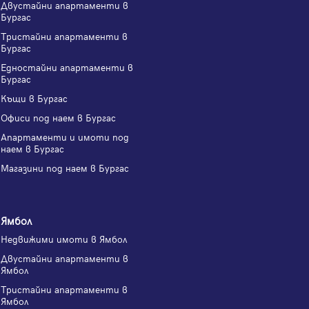
Двустайни апартаменти в
Бургас
Тристайни апартаменти в
Бургас
Едностайни апартаменти в
Бургас
Къщи в Бургас
Офиси под наем в Бургас
Апартаменти и имоти под
наем в Бургас
Магазини под наем в Бургас
Ямбол
Недвижими имоти в Ямбол
Двустайни апартаменти в
Ямбол
Тристайни апартаменти в
Ямбол