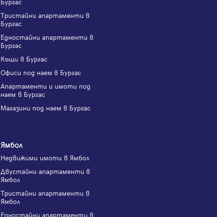
Бургас
Тристайни апартаменти в
Бургас
Едностайни апартаменти в
Бургас
Къщи в Бургас
Офиси под наем в Бургас
Апартаменти и имоти под
наем в Бургас
Магазини под наем в Бургас
Ямбол
Недвижими имоти в Ямбол
Двустайни апартаменти в
Ямбол
Тристайни апартаменти в
Ямбол
Едностайни апартаменти в