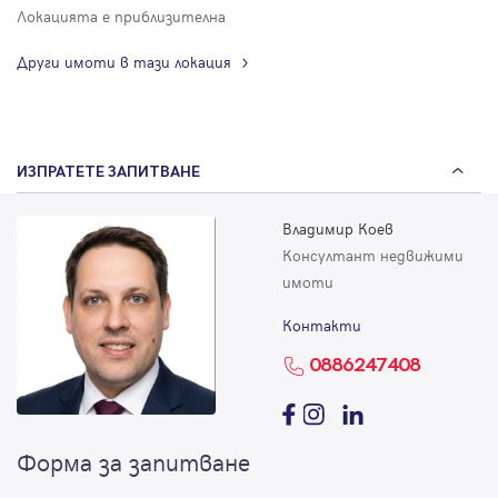
Локацията е приблизителна
Други имоти в тази локация
ИЗПРАТЕТЕ ЗАПИТВАНЕ
Владимир Коев
Консултант недвижими
имоти
Контакти
0886247408
Форма за запитване