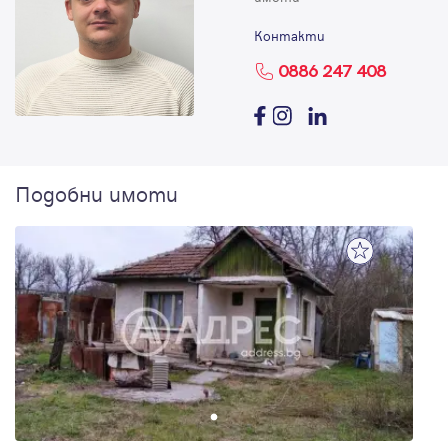
Контакти
0886 247 408
Подобни имоти