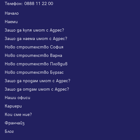
Телефон:
0888 11 22 00
Начало
Наеми
Защо да купя имот с Адрес?
Защо да наема имот с Адрес?
Ново строителство София
Ново строителство Варна
Ново строителство Пловдив
Ново строителство Бургас
Защо да продам имот с Адрес?
Защо да отдам имот с Адрес?
Наши офиси
Кариери
Кои сме ние?
Франчайз
Блог