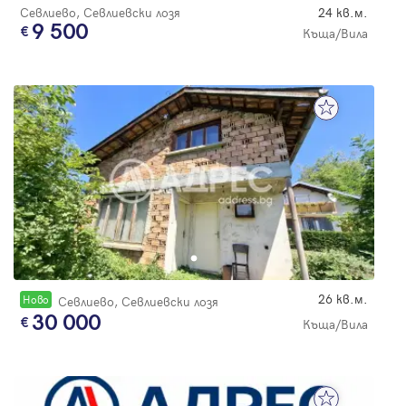
Севлиево, Севлиевски лозя
24 кв.м.
9 500
Къща/Вила
26 кв.м.
Новo
Севлиево, Севлиевски лозя
30 000
Къща/Вила