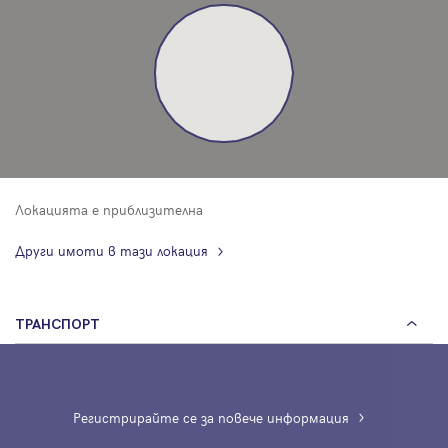
Локацията е приблизителна
Други имоти в тази локация
ТРАНСПОРТ
Регистрирайте се за повече информация