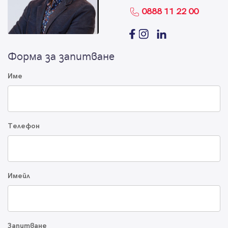
0888 11 22 00
Форма за запитване
Име
Телефон
Имейл
Запитване