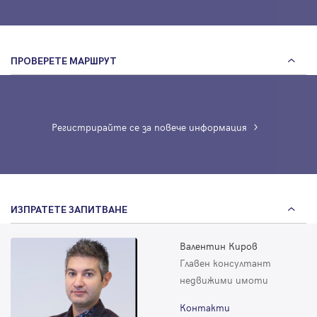
ПРОВЕРЕТЕ МАРШРУТ
Регистрирайте се за повече информация
ИЗПРАТЕТЕ ЗАПИТВАНЕ
Валентин Киров
Главен консултант
недвижими имоти
Контакти