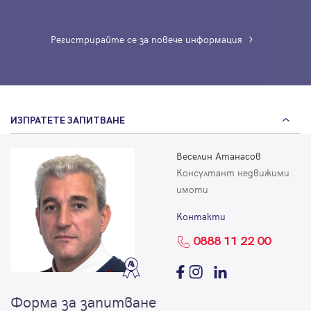
Регистрирайте се за повече информация
ИЗПРАТЕТЕ ЗАПИТВАНЕ
Веселин Aтанасов
Консултант недвижими
имоти
Контакти
0888 11 22 00
Форма за запитване