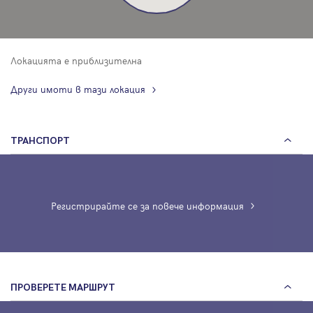
Локацията е приблизителна
Други имоти в тази локация
ТРАНСПОРТ
Регистрирайте се за повече информация
ПРОВЕРЕТЕ МАРШРУТ