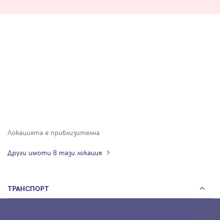
Локацията е приблизителна
Други имоти в тази локация
ТРАНСПОРТ