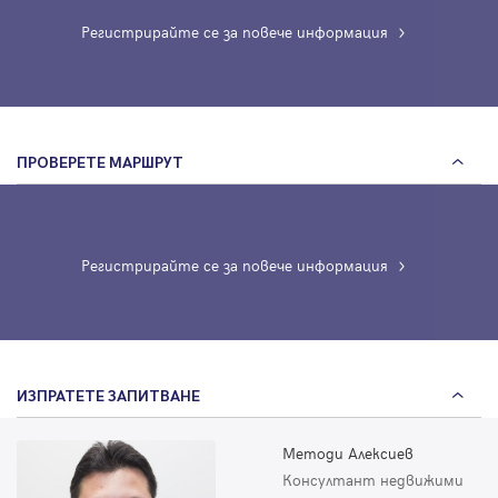
Регистрирайте се за повече информация
ПРОВЕРЕТЕ МАРШРУТ
Регистрирайте се за повече информация
ИЗПРАТЕТЕ ЗАПИТВАНЕ
Методи Алексиев
Консултант недвижими