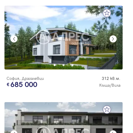
София, Драгалевци
312 кв.м.
685 000
Къща/Вила