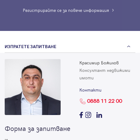
Регистрирайте се за повече информация
ИЗПРАТЕТЕ ЗАПИТВАНЕ
Красимир Божилов
Консултант недвижими
имоти
Контакти
0888 11 22 00
Форма за запитване