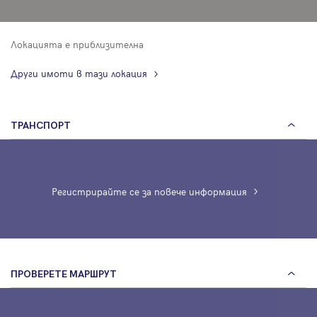
Локацията е приблизителна
Други имоти в тази локация
ТРАНСПОРТ
Регистрирайте се за повече информация
ПРОВЕРЕТЕ МАРШРУТ