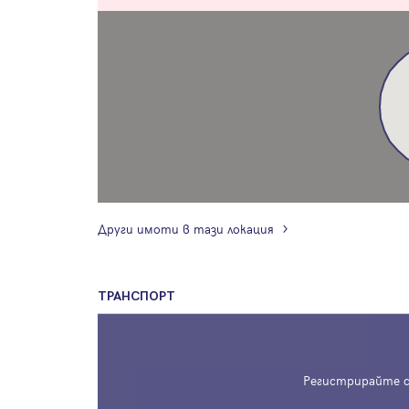
Други имоти в тази локация
ТРАНСПОРТ
Регистрирайте с