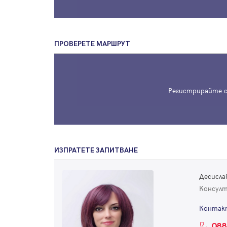
ПРОВЕРЕТЕ МАРШРУТ
Регистрирайте с
ИЗПРАТЕТЕ ЗАПИТВАНЕ
Десисла
Консул
Контак
088