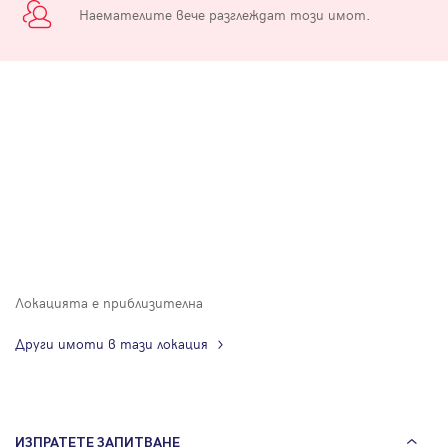
Наемателите вече разглеждат този имот.
Локацията е приблизителна
Други имоти в тази локация
ИЗПРАТЕТЕ ЗАПИТВАНЕ