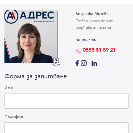
Богданка Милева
Главен консултант
недвижими имоти
Контакти
0888 81 89 21
Форма за запитване
Име
Телефон