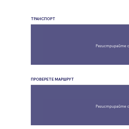
ТРАНСПОРТ
Регистрирайте с
ПРОВЕРЕТЕ МАРШРУТ
Регистрирайте с