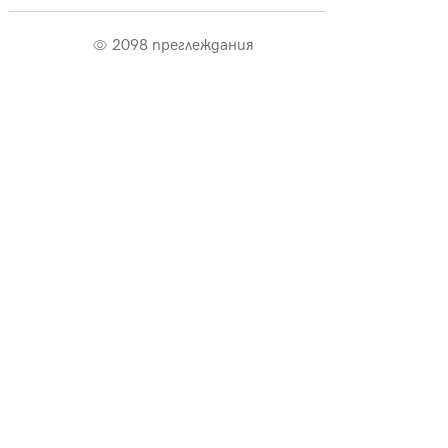
2098 преглеждания