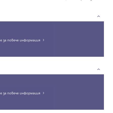
е за повече информация
е за повече информация