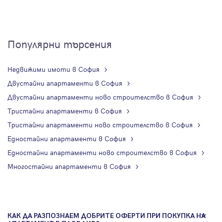
Популярни търсения
Недвижими имоти в София
Двустайни апартаменти в София
Двустайни апартаменти ново строителство в София
Тристайни апартаменти в София
Тристайни апартаменти ново строителство в София
Едностайни апартаменти в София
Едностайни апартаменти ново строителство в София
Многостайни апартаменти в София
КАК ДА РАЗПОЗНАЕМ ДОБРИТЕ ОФЕРТИ ПРИ ПОКУПКА НА