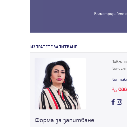
Регистрирайте с
ИЗПРАТЕТЕ ЗАПИТВАНЕ
Павлина
Консул
Контак
088
Форма за запитване