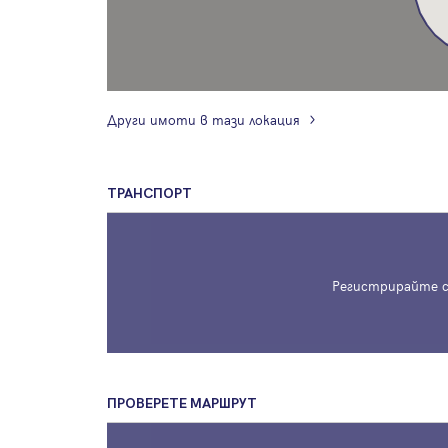
Други имоти в тази локация
ТРАНСПОРТ
Регистрирайте с
ПРОВЕРЕТЕ МАРШРУТ