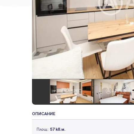
ОПИСАНИЕ
Площ:
57 кв.м.