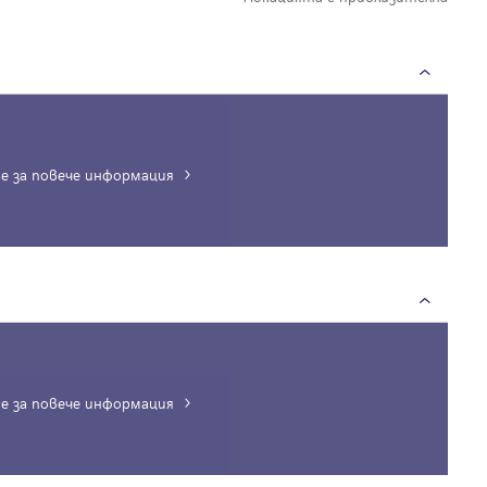
е за повече информация
е за повече информация