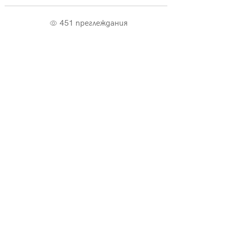
451 преглеждания