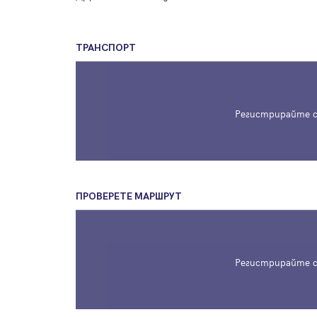
ТРАНСПОРТ
Регистрирайте с
ПРОВЕРЕТЕ МАРШРУТ
Регистрирайте с