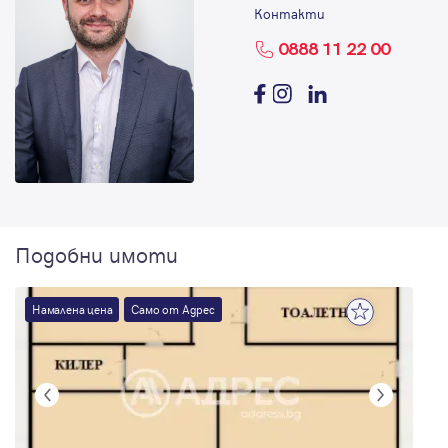
Контакти
0888 11 22 00
Подобни имоти
Намалена цена
Само от Адрес