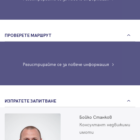
ПРОВЕРЕТЕ МАРШРУТ
Регистрирайте се за повече информация
ИЗПРАТЕТЕ ЗАПИТВАНЕ
Бойко Станков
Консултант недвижими
имоти