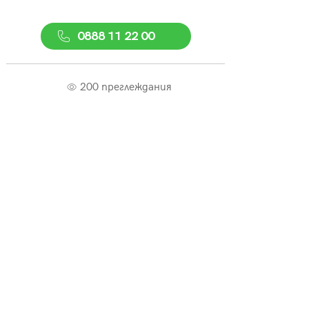
0888 11 22 00
200 преглеждания