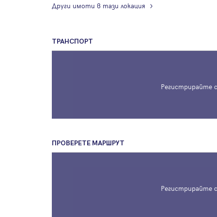
Други имоти в тази локация
ТРАНСПОРТ
Регистрирайте с
ПРОВЕРЕТЕ МАРШРУТ
Регистрирайте с